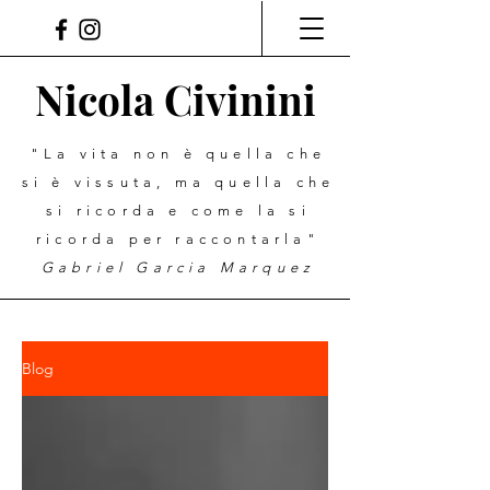
Nicola Civinini
"La vita non è quella che
si è vissuta, ma quella che
si ricorda e come la si
ricorda per raccontarla"
Gabriel Garcia Marquez
Blog