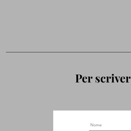
Per scriver