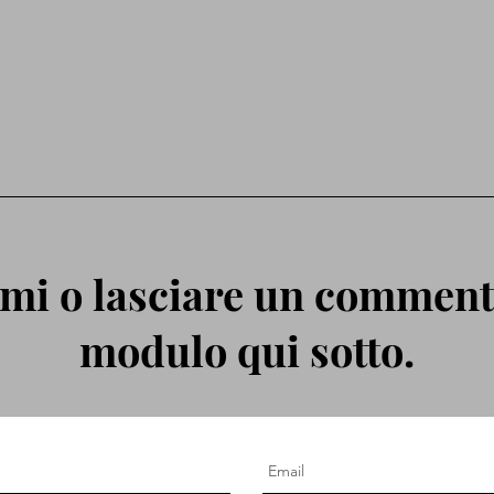
mi o lasciare un commento
modulo qui sotto.