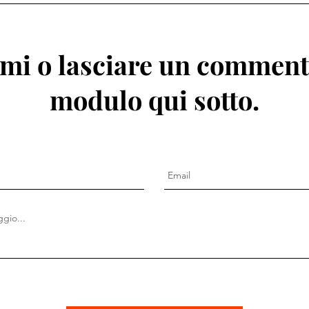
mi o lasciare un commento
modulo qui sotto.