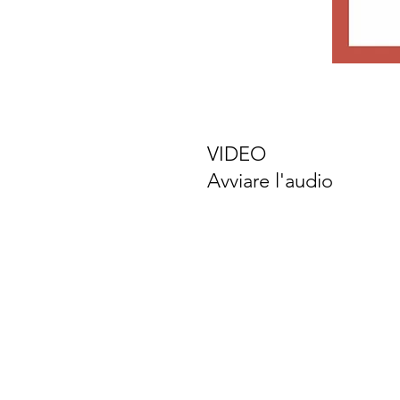
VIDEO
Avviare l'audio