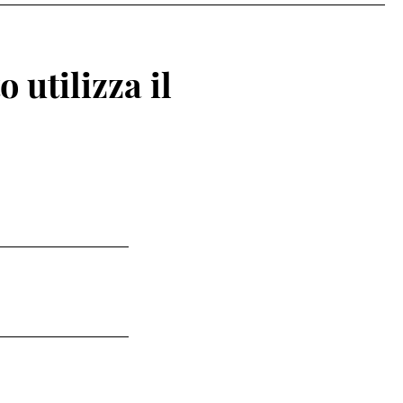
 utilizza il