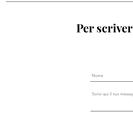
Per scriver